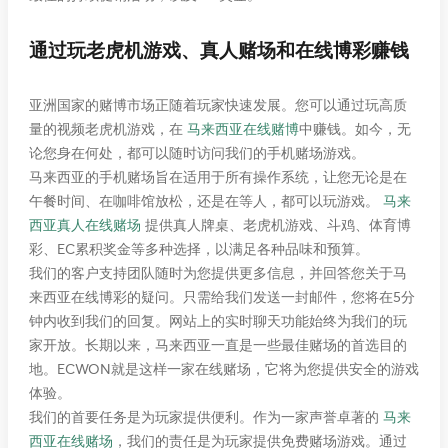
通过玩老虎机游戏、真人赌场和在线博彩赚钱
亚洲国家的赌博市场正随着玩家快速发展。您可以通过玩高质
量的视频老虎机游戏，在
马来西亚在线赌博
中赚钱。如今，无
论您身在何处，都可以随时访问我们的手机赌场游戏。
马来西亚的手机赌场旨在适用于所有操作系统，让您无论是在
午餐时间、在咖啡馆放松，还是在等人，都可以玩游戏。
马来
西亚真人在线赌场
提供真人牌桌、老虎机游戏、斗鸡、体育博
彩、EC累积奖金等多种选择，以满足各种品味和预算。
我们的客户支持团队随时为您提供更多信息，并回答您关于马
来西亚在线博彩的疑问。只需给我们发送一封邮件，您将在5分
钟内收到我们的回复。网站上的实时聊天功能始终为我们的玩
家开放。长期以来，马来西亚一直是一些最佳赌场的首选目的
地。ECWON就是这样一家在线赌场，它将为您提供安全的游戏
体验。
我们的首要任务是为玩家提供便利。作为一家声誉卓著的
马来
西亚在线赌场
，我们的责任是为玩家提供免费赌场游戏。通过