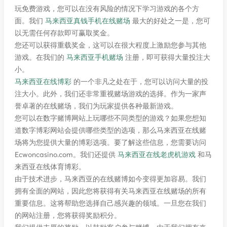
玩免费游戏，您可以在没有风险的情况下学习游戏的各个方
面。我们
马来西亚真钱手机在线赌场
最大的好处之一是，您可
以无需任何存款即可赢取奖金。
您还可以获得重载奖金，这可以在很大程度上激励您参与其他
游戏。在我们的
马来西亚手机赌场
注册，即可获得大量投注大
小。
马来西亚在线博彩
的一个非凡之处在于，您可以访问大量的投
注大小。此外，我们还非常重视赌场游戏的选择。作为一家声
誉卓著的在线赌场，我们为玩家提供各种最新游戏。
您可以在数字赌博网站上玩哪些不同类型的游戏？如果您想知
道数字博彩网站会提供哪些类型的选项，那么马来西亚在线赌
场将为您提供大量的博彩选项。要了解这些信息，您需要访问
Ecwoncasino.com。我们还提供
马来西亚在线老虎机游戏
和马
来西亚在线体育博彩。
由于技术进步，马来西亚的在线赌博如今变得更加容易。我们
拥有全面的网站，因此您将获得有关马来西亚在线赌场的所有
重要信息。这将帮助您选择自己感兴趣的领域。一旦您在我们
的网站注册，您将获得奖励积分。