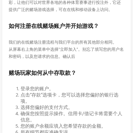
彩，让他们可以对世界各地的各种体育赛事进行投注外，它还
提供广泛的赌场游戏选择，可在在线和移动设备上访问。
如何注册在线赌场账户并开始游戏？
我们的在线赌场注册流程与我们平台的所有其他部分相同。
从屏幕右上角的菜单中选择“立即加入”。别忘了填写您的用户名
和密码，以及您请求的信息。确认后
赌场玩家如何从中存取款？
登录您的账户。
点击“存款”选项卡，您可以选择您偏好的银行选
项。
选择您偏好的支付方式。
确保您按照提示操作。信用卡/借记卡将需要个人
信息。
您的账户余额应填入您希望存款的金额。
所有细节都应准确无误。