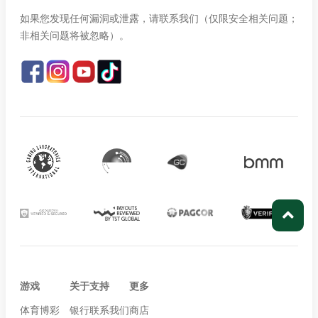
如果您发现任何漏洞或泄露，请联系我们（仅限安全相关问题；
非相关问题将被忽略）。
游戏
关于
支持
更多
体育博彩
银行
联系我们
商店