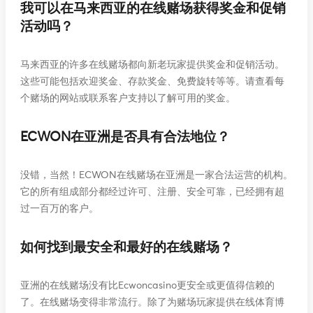
我可以在马来西亚的在线赌场获得奖金和促销
活动吗？
马来西亚的许多在线赌场都向新老玩家提供奖金和促销活动。
这些可能包括欢迎奖金、存款奖金、免费旋转等等。请查看每
个赌场的网站或联系客户支持以了解可用的奖金。
ECWON在亚洲是否具有合法地位？
没错，当然！ECWON在线赌场在亚洲是一家合法运营的机构。
它的所有组成部分都经过许可、注册、安全可靠，已经拥有超
过一百万的客户。
如何找到最安全和最好的在线赌场？
亚洲的在线赌场没有比Ecwoncasino更安全或更值得信赖的
了。在线赌场变得非常流行。除了为赌场玩家提供在线体育博